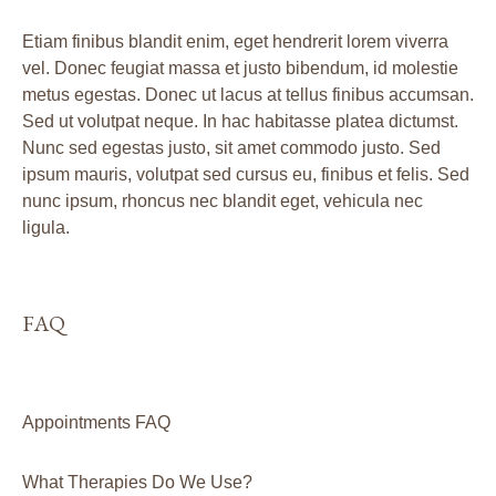
Etiam finibus blandit enim, eget hendrerit lorem viverra
vel. Donec feugiat massa et justo bibendum, id molestie
metus egestas. Donec ut lacus at tellus finibus accumsan.
Sed ut volutpat neque. In hac habitasse platea dictumst.
Nunc sed egestas justo, sit amet commodo justo. Sed
ipsum mauris, volutpat sed cursus eu, finibus et felis. Sed
nunc ipsum, rhoncus nec blandit eget, vehicula nec
ligula.
FAQ
Appointments FAQ
What Therapies Do We Use?