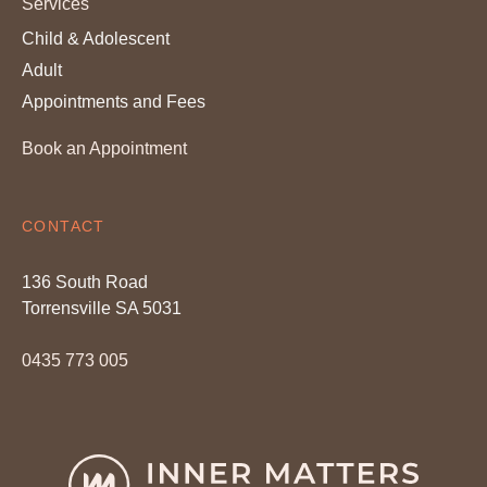
Services
Child & Adolescent
Adult
Appointments and Fees
Book an Appointment
CONTACT
136 South Road
Torrensville SA 5031
0435 773 005