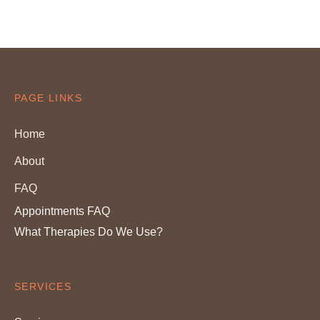
PAGE LINKS
Home
About
FAQ
Appointments FAQ
What Therapies Do We Use?
SERVICES